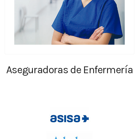
Aseguradoras de Enfermería