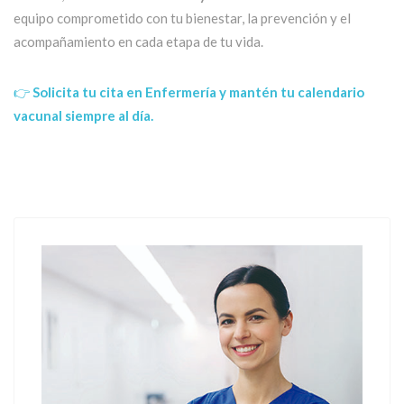
equipo comprometido con tu bienestar, la prevención y el
acompañamiento en cada etapa de tu vida.
👉
Solicita tu cita en Enfermería y mantén tu calendario
vacunal siempre al día.