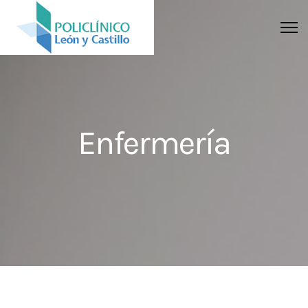
Enfermería